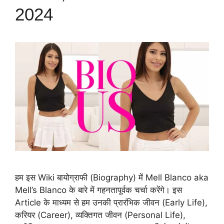
2024
हम इस Wiki बायोग्राफी (Biography) में Mell Blanco aka
Mell’s Blanco के बारे में गहनतापूर्वक चर्चा करेंगे। इस
Article के माध्यम से हम उनकी प्रारंभिक जीवन (Early Life),
करियर (Career), व्यक्तिगत जीवन (Personal Life),