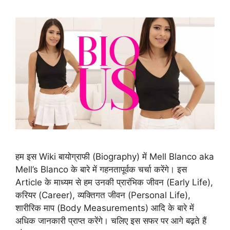
हम इस Wiki बायोग्राफी (Biography) में Mell Blanco aka
Mell’s Blanco के बारे में गहनतापूर्वक चर्चा करेंगे। इस
Article के माध्यम से हम उनकी प्रारंभिक जीवन (Early Life),
करियर (Career), व्यक्तिगत जीवन (Personal Life),
शारीरिक माप (Body Measurements) आदि के बारे में
अधिक जानकारी प्राप्त करेंगे। चलिए इस सफर पर आगे बढ़ते हैं