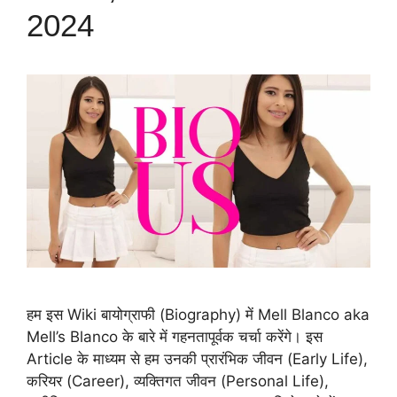
2024
हम इस Wiki बायोग्राफी (Biography) में Mell Blanco aka
Mell’s Blanco के बारे में गहनतापूर्वक चर्चा करेंगे। इस
Article के माध्यम से हम उनकी प्रारंभिक जीवन (Early Life),
करियर (Career), व्यक्तिगत जीवन (Personal Life),