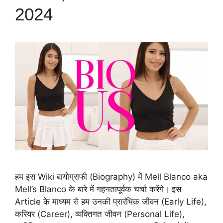
2024
हम इस Wiki बायोग्राफी (Biography) में Mell Blanco aka
Mell’s Blanco के बारे में गहनतापूर्वक चर्चा करेंगे। इस
Article के माध्यम से हम उनकी प्रारंभिक जीवन (Early Life),
करियर (Career), व्यक्तिगत जीवन (Personal Life),