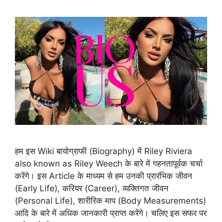
हम इस Wiki बायोग्राफी (Biography) में Riley Riviera
also known as Riley Weech के बारे में गहनतापूर्वक चर्चा
करेंगे। इस Article के माध्यम से हम उनकी प्रारंभिक जीवन
(Early Life), करियर (Career), व्यक्तिगत जीवन
(Personal Life), शारीरिक माप (Body Measurements)
आदि के बारे में अधिक जानकारी प्राप्त करेंगे। चलिए इस सफर पर