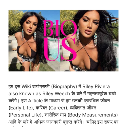
हम इस Wiki बायोग्राफी (Biography) में Riley Riviera
also known as Riley Weech के बारे में गहनतापूर्वक चर्चा
करेंगे। इस Article के माध्यम से हम उनकी प्रारंभिक जीवन
(Early Life), करियर (Career), व्यक्तिगत जीवन
(Personal Life), शारीरिक माप (Body Measurements)
आदि के बारे में अधिक जानकारी प्राप्त करेंगे। चलिए इस सफर पर