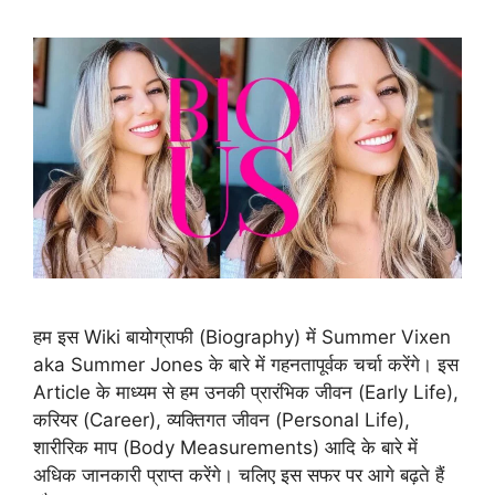
हम इस Wiki बायोग्राफी (Biography) में Summer Vixen
aka Summer Jones के बारे में गहनतापूर्वक चर्चा करेंगे। इस
Article के माध्यम से हम उनकी प्रारंभिक जीवन (Early Life),
करियर (Career), व्यक्तिगत जीवन (Personal Life),
शारीरिक माप (Body Measurements) आदि के बारे में
अधिक जानकारी प्राप्त करेंगे। चलिए इस सफर पर आगे बढ़ते हैं