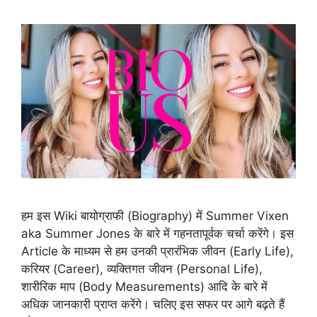
हम इस Wiki बायोग्राफी (Biography) में Summer Vixen
aka Summer Jones के बारे में गहनतापूर्वक चर्चा करेंगे। इस
Article के माध्यम से हम उनकी प्रारंभिक जीवन (Early Life),
करियर (Career), व्यक्तिगत जीवन (Personal Life),
शारीरिक माप (Body Measurements) आदि के बारे में
अधिक जानकारी प्राप्त करेंगे। चलिए इस सफर पर आगे बढ़ते हैं