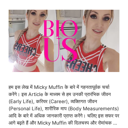
हम इस लेख में Micky Muffin के बारे में गहनतापूर्वक चर्चा
करेंगे। इस Article के माध्यम से हम उनकी प्रारंभिक जीवन
(Early Life), करियर (Career), व्यक्तिगत जीवन
(Personal Life), शारीरिक माप (Body Measurements)
आदि के बारे में अधिक जानकारी प्राप्त करेंगे। चलिए इस सफर पर
आगे बढ़ते हैं और Micky Muffin की दिलचस्प और रोमांचक …